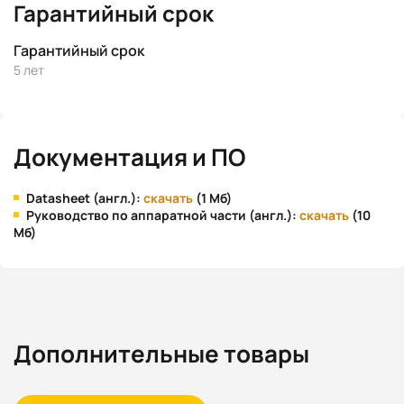
Гарантийный срок
Гарантийный срок
5 лет
Документация и ПО
Datasheet (англ.):
скачать
(1 Мб)
Руководство по аппаратной части (англ.):
скачать
(10
Мб)
Дополнительные товары