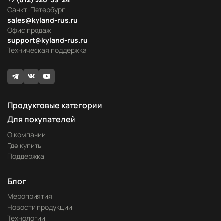
Санкт-Петербург
sales@kyland-rus.ru
Офис продаж
support@kyland-rus.ru
Техническая поддержка
Продуктовые категории
Для покупателей
О компании
Где купить
Поддержка
Блог
Мероприятия
Новости продукции
Технологии