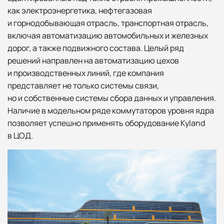
как электроэнергетика, нефтегазовая
и горнодобывающая отрасль, транспортная отрасль,
включая автоматизацию автомобильных и железных
дорог, а также подвижного состава. Целый ряд
решений направлен на автоматизацию цехов
и производственных линий, где компания
представляет не только системы связи,
но и собственные системы сбора данных и управления.
Наличие в модельном ряде коммутаторов уровня ядра
позволяет успешно применять оборудование Kyland
в ЦОД.