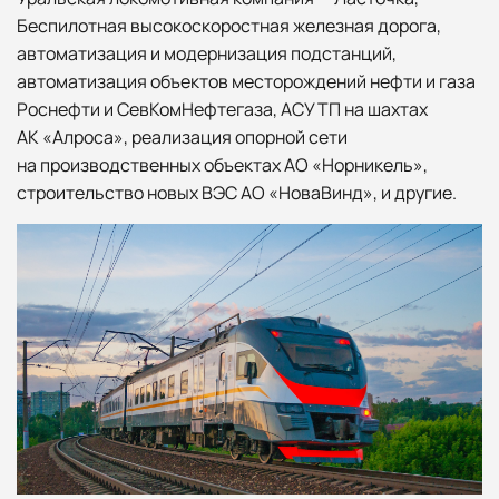
Беспилотная высокоскоростная железная дорога,
автоматизация и модернизация подстанций,
автоматизация объектов месторождений нефти и газа
Роснефти и СевКомНефтегаза, АСУ ТП на шахтах
АК «Алроса», реализация опорной сети
на производственных объектах АО «Норникель»,
строительство новых ВЭС АО «НоваВинд», и другие.