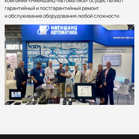
компании «Ниеншанц-Автоматика» осуществляют
гарантийный и постгарантийный ремонт
и обслуживание оборудования любой сложности.