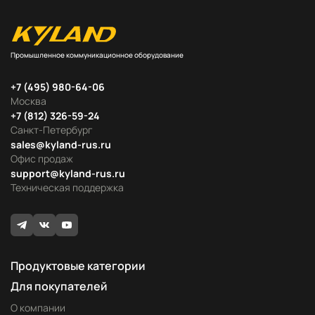
Промышленное коммуникационное оборудование
+7 (495) 980-64-06
Москва
+7 (812) 326-59-24
Санкт-Петербург
sales@kyland-rus.ru
Офис продаж
support@kyland-rus.ru
Техническая поддержка
Продуктовые категории
Для покупателей
О компании