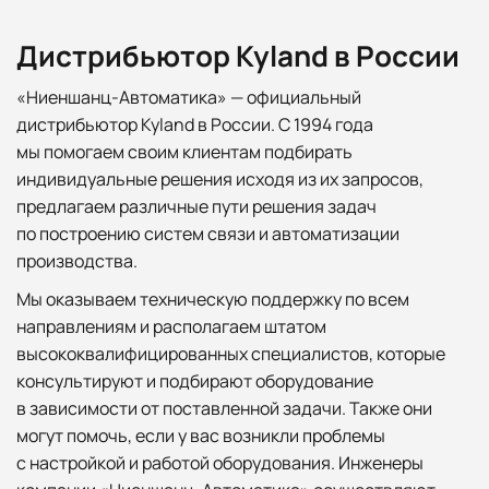
Дистрибьютор Kyland в России
«Ниеншанц-Автоматика» — официальный
дистрибьютор Kyland в России. С 1994 года
мы помогаем своим клиентам подбирать
индивидуальные решения исходя из их запросов,
предлагаем различные пути решения задач
по построению систем связи и автоматизации
производства.
Мы оказываем техническую поддержку по всем
направлениям и располагаем штатом
высококвалифицированных специалистов, которые
консультируют и подбирают оборудование
в зависимости от поставленной задачи. Также они
могут помочь, если у вас возникли проблемы
с настройкой и работой оборудования. Инженеры