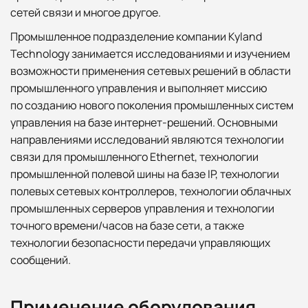
сетей связи и многое другое.
Промышленное подразделение компании Kyland
Technology занимается исследованиями и изучением
возможности применения сетевых решений в области
промышленного управления и выполняет миссию
по созданию нового поколения промышленных систем
управления на базе интернет-решений. Основными
направлениями исследований являются технологии
связи для промышленного Ethernet, технологии
промышленной полевой шины на базе IP, технологии
полевых сетевых контроллеров, технологии облачных
промышленных серверов управления и технологии
точного времени/часов на базе сети, а также
технологии безопасности передачи управляющих
сообщений.
Применение оборудования