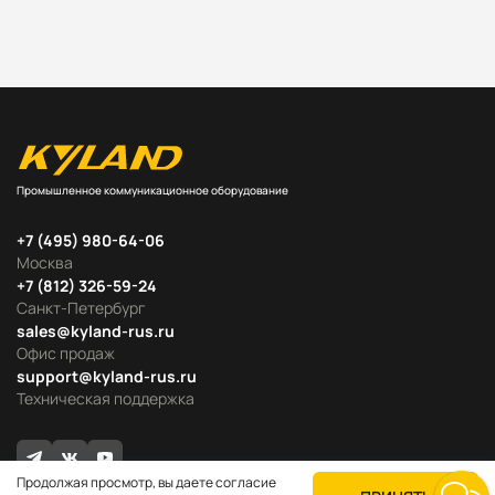
Промышленное коммуникационное оборудование
+7 (495) 980-64-06
Москва
+7 (812) 326-59-24
Санкт-Петербург
sales@kyland-rus.ru
Офис продаж
support@kyland-rus.ru
Техническая поддержка
Продолжая просмотр, вы даете согласие