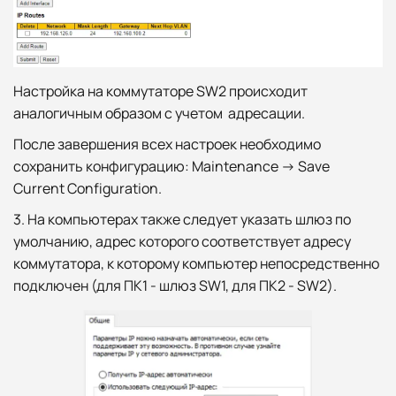
Настройка на коммутаторе SW2 происходит
аналогичным образом с учетом адресации.
После завершения всех настроек необходимо
сохранить конфигурацию: Maintenance -> Save
Current Configuration.
3. На компьютерах также следует указать шлюз по
умолчанию, адрес которого соответствует адресу
коммутатора, к которому компьютер непосредственно
подключен (для ПК1 - шлюз SW1, для ПК2 - SW2).