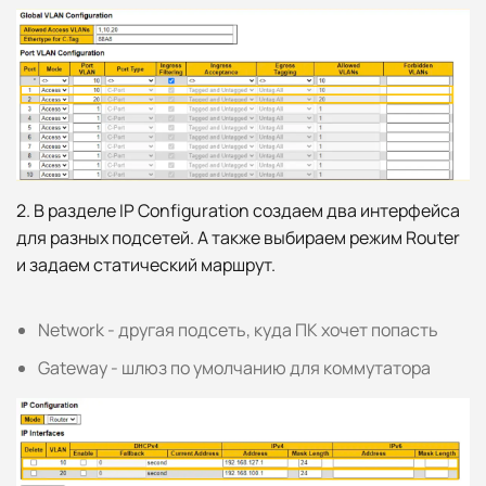
2. В разделе IP Configuration создаем два интерфейса
для разных подсетей. А также выбираем режим Router
и задаем статический маршрут.
Network - другая подсеть, куда ПК хочет попасть
Gateway - шлюз по умолчанию для коммутатора