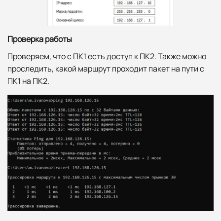
Проверка работы
Проверяем, что с ПК1 есть доступ к ПК2. Также можно
проследить, какой маршрут проходит пакет на пути с
ПК1 на ПК2.