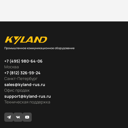
Промышленное коммуникационное оборудование
+7 (495) 980-64-06
Москва
+7 (812) 326-59-24
Санкт-Петербург
sales@kyland-rus.ru
Офис продаж
support@kyland-rus.ru
Техническая поддержка