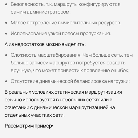
Безопасность, т.к. маршруты конфигурируются
самим администратором;
Малое потребление вычислительных ресурсов;
Использование узкой полосы пропускания.
А из недостатков можно выделить:
Сложность масштабирования. Чем больше сеть, тем
больше записей маршрутов потребуется создать
вручную, что может привести к появлению ошибок;
Отсутствие динамической балансировка нагрузки;
В реальных условиях статическая маршрутизация
обычно используется в небольших сетях или в
сочетании с динамической маршрутизацией на
отдельных участках сети.
Рассмотрим пример: