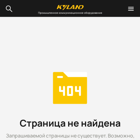
Промышленное коммуникационное оборудование
Страница не найдена
Запрашиваемой страницы не существует. Возможно,