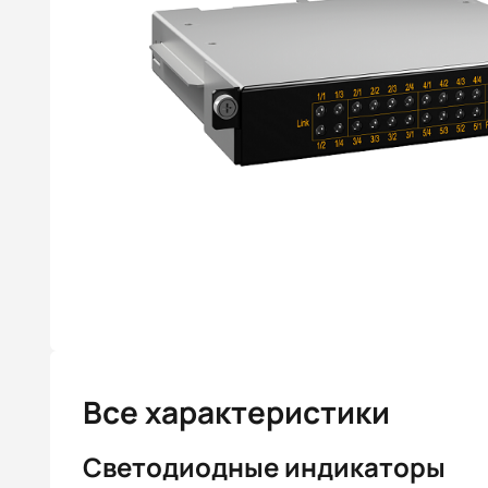
Все характеристики
Светодиодные индикаторы