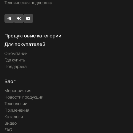
Техническая поддержка
Продуктовые категории
Для покупателей
О компании
Где купить
Поддержка
Блог
Мероприятия
Новости продукции
Технологии
Применения
Каталоги
Видео
FAQ