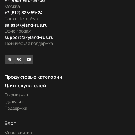
+7 (495) 980-64-06
Москва
+7 (812) 326-59-24
Санкт-Петербург
sales@kyland-rus.ru
Офис продаж
support@kyland-rus.ru
Техническая поддержка
Продуктовые категории
Для покупателей
О компании
Где купить
Поддержка
Блог
Мероприятия