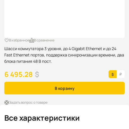
В избранное
В сравнение
Шасси коммутатора 3 уровня, до 4 Gigabit Ethernet и до 24
Fast Ethernet портов, поддержка синхронизации времени, два
блока питания 48 В пост.
6 495.28
$
В корзину
Задать вопрос о товаре
Все характеристики