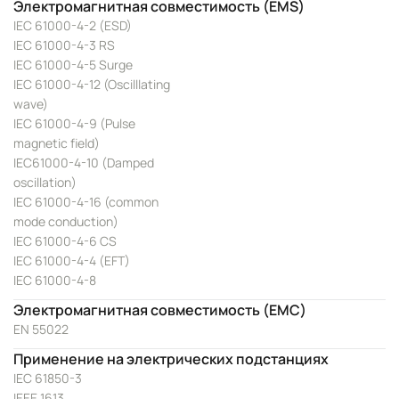
Электромагнитная совместимость (EMS)
IEC 61000-4-2 (ESD)
IEC 61000-4-3 RS
IEC 61000-4-5 Surge
IEC 61000-4-12 (Oscilllating
wave)
IEC 61000-4-9 (Pulse
magnetic field)
IEC61000-4-10 (Damped
oscillation)
IEC 61000-4-16 (common
mode conduction)
IEC 61000-4-6 CS
IEC 61000-4-4 (EFT)
IEC 61000-4-8
Электромагнитная совместимость (EMC)
EN 55022
Применение на электрических подстанциях
IEC 61850-3
IEEE 1613