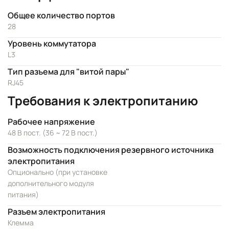
Общее количество портов
28
Уровень коммутатора
L3
Тип разъема для "витой пары"
RJ45
Требования к электропитанию
Рабочее напряжение
48 В пост. (36 ~ 72 В пост.)
Возможность подключения резервного источника
электропитания
Опционально (при установке
дополнительного модуля
питания)
Разъем электропитания
Клемма