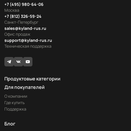
+7 (495) 980-64-06
Москва
+7 (812) 326-59-24
Санкт-Петербург
sales@kyland-rus.ru
Офис продаж
support@kyland-rus.ru
Техническая поддержка
Продуктовые категории
Для покупателей
О компании
Где купить
Поддержка
Блог