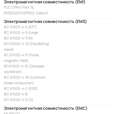
Электромагнитная совместимость (EMI)
FCC CFR47 Part 15,
EN55022/CISPR22, Class A
Электромагнитная совместимость (EMS)
IEC 61000-4-4 (EFT)
IEC 61000-4-5 Surge
IEC 61000-4-3 RS
IEC 61000-4-12 (Oscilllating
wave)
IEC 61000-4-9 (Pulse
magnetic field)
IEC61000-4-10 (Damped
oscillation)
IEC 61000-4-16 (common
mode conduction)
IEC 61000-4-2 (ESD)
IEC 61000-4-8
IEC 61000-4-6 CS
Электромагнитная совместимость (EMC)
EN 55022