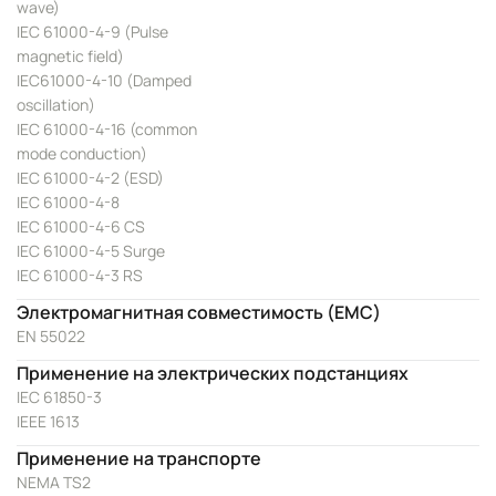
wave)
IEC 61000-4-9 (Pulse
magnetic field)
IEC61000-4-10 (Damped
oscillation)
IEC 61000-4-16 (common
mode conduction)
IEC 61000-4-2 (ESD)
IEC 61000-4-8
IEC 61000-4-6 CS
IEC 61000-4-5 Surge
IEC 61000-4-3 RS
Электромагнитная совместимость (EMC)
EN 55022
Применение на электрических подстанциях
IEC 61850-3
IEEE 1613
Применение на транспорте
NEMA TS2