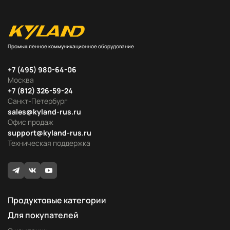
Промышленное коммуникационное оборудование
+7 (495) 980-64-06
Москва
+7 (812) 326-59-24
Санкт-Петербург
sales@kyland-rus.ru
Офис продаж
support@kyland-rus.ru
Техническая поддержка
Продуктовые категории
Для покупателей