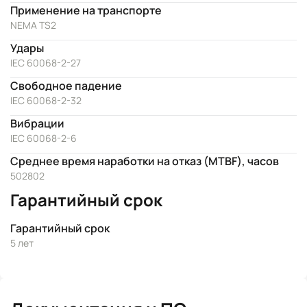
Применение на транспорте
NEMA TS2
Удары
IEC 60068-2-27
Свободное падение
IEC 60068-2-32
Вибрации
IEC 60068-2-6
Среднее время наработки на отказ (MTBF), часов
502802
Гарантийный срок
Гарантийный срок
5 лет