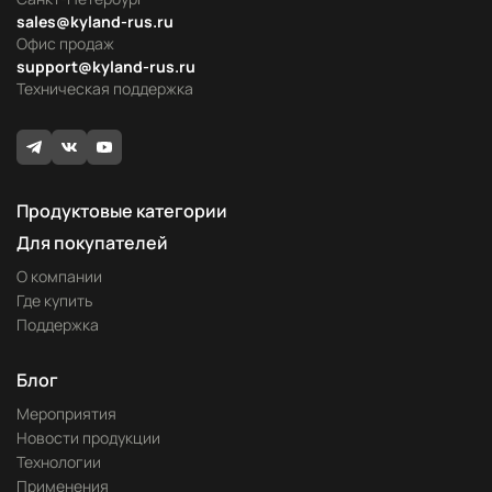
sales@kyland-rus.ru
Офис продаж
support@kyland-rus.ru
Техническая поддержка
Продуктовые категории
Для покупателей
О компании
Где купить
Поддержка
Блог
Мероприятия
Новости продукции
Технологии
Применения