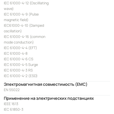
IEC 61000-4-12 (Oscilllating
wave)
IEC 61000-4-9 (Pulse
magnetic field)
IEC61000-4-10 (Damped
oscillation)
IEC 61000-4-16 (common
mode conduction)
IEC 61000-4-4 (EFT)
IEC 61000-4-8
IEC 61000-4-6 CS
IEC 61000-4-5 Surge
IEC 61000-4-3 RS
IEC 61000-4-2 (ESD)
Электромагнитная совместимость (EMC)
EN 55022
Применение на электрических подстанциях
IEEE 1613
IEC 61850-3