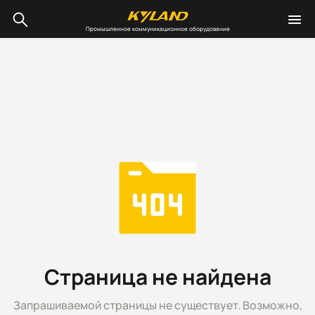
Промышленное коммуникационное оборудование
Страница не найдена
Запрашиваемой страницы не существует. Возможно,