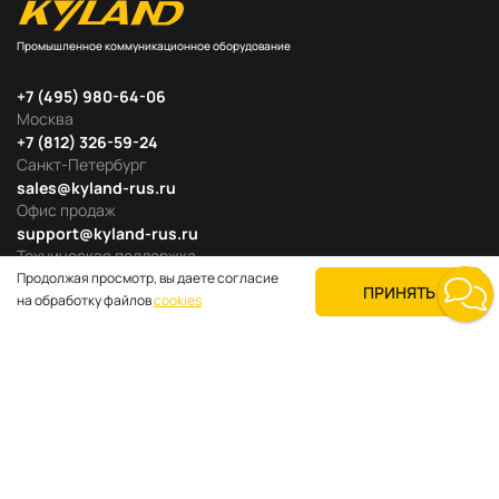
Промышленное коммуникационное оборудование
+7 (495) 980-64-06
Москва
+7 (812) 326-59-24
Санкт-Петербург
sales@kyland-rus.ru
Офис продаж
support@kyland-rus.ru
Техническая поддержка
Продолжая просмотр, вы даете согласие
ПРИНЯТЬ
на обработку файлов
cookies
Продуктовые категории
Для покупателей
О компании
Где купить
Поддержка