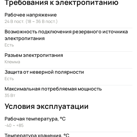
Требования к электропитанию
Рабочее напряжение
24 В пост. (18 ~ 36 В пост.)
Возможность подключения резервного источника
электропитания
Есть
Разъем электропитания
Клемма
Защита от неверной полярности
Есть
Максимальная потребляемая мощность
35 Вт
Условия эксплуатации
Рабочая температура, °C
-40 ~ +85
Температура хранения, °C