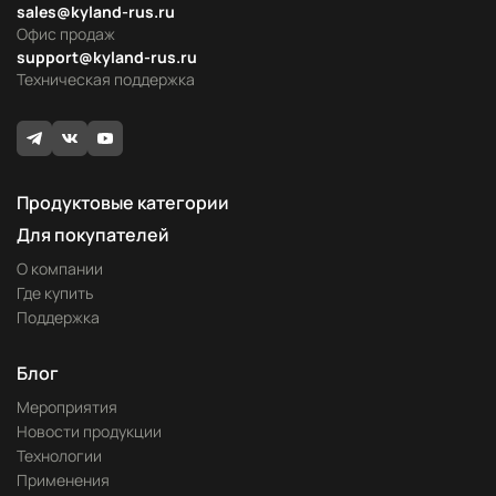
sales@kyland-rus.ru
Офис продаж
support@kyland-rus.ru
Техническая поддержка
Продуктовые категории
Для покупателей
О компании
Где купить
Поддержка
Блог
Мероприятия
Новости продукции
Технологии
Применения