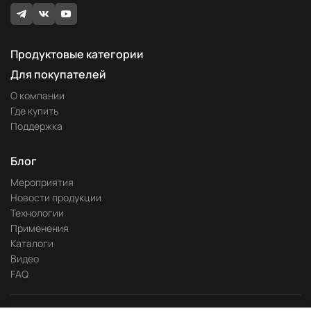
Продуктовые категории
Для покупателей
О компании
Где купить
Поддержка
Блог
Мероприятия
Новости продукции
Технологии
Применения
Каталоги
Видео
FAQ