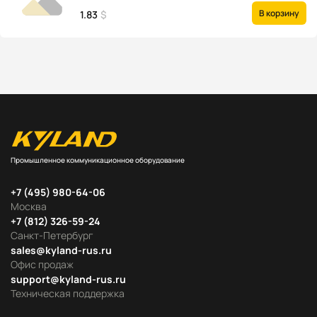
В корзину
1.83
$
Промышленное коммуникационное оборудование
+7 (495) 980-64-06
Москва
+7 (812) 326-59-24
Санкт-Петербург
sales@kyland-rus.ru
Офис продаж
support@kyland-rus.ru
Техническая поддержка