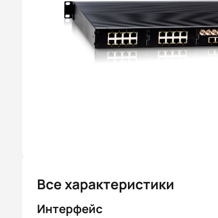
Все характеристики
Интерфейс