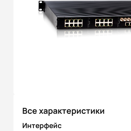
Все характеристики
Интерфейс