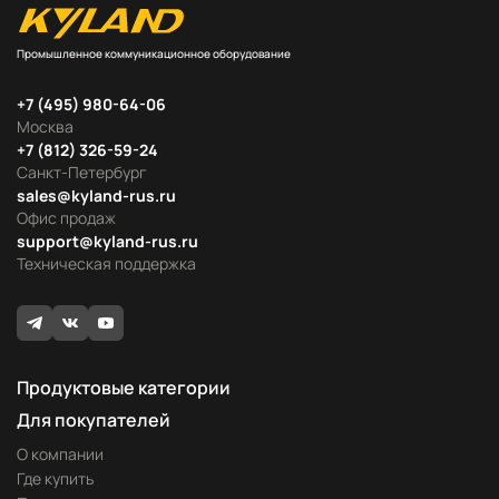
Промышленное коммуникационное оборудование
+7 (495) 980-64-06
Москва
+7 (812) 326-59-24
Санкт-Петербург
sales@kyland-rus.ru
Офис продаж
support@kyland-rus.ru
Техническая поддержка
Продуктовые категории
Для покупателей
О компании
Где купить