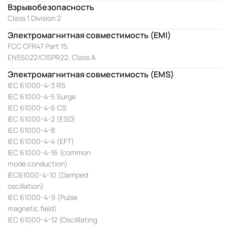
Взрывобезопасность
Class 1 Division 2
Электромагнитная совместимость (EMI)
FCC CFR47 Part 15,
EN55022/CISPR22, Class A
Электромагнитная совместимость (EMS)
IEC 61000-4-3 RS
IEC 61000-4-5 Surge
IEC 61000-4-6 CS
IEC 61000-4-2 (ESD)
IEC 61000-4-8
IEC 61000-4-4 (EFT)
IEC 61000-4-16 (common
mode conduction)
IEC61000-4-10 (Damped
oscillation)
IEC 61000-4-9 (Pulse
magnetic field)
IEC 61000-4-12 (Oscilllating