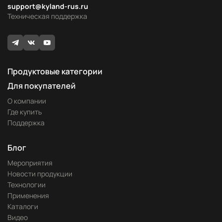
support@kyland-rus.ru
Техническая поддержка
Продуктовые категории
Для покупателей
О компании
Где купить
Поддержка
Блог
Мероприятия
Новости продукции
Технологии
Применения
Каталоги
Видео