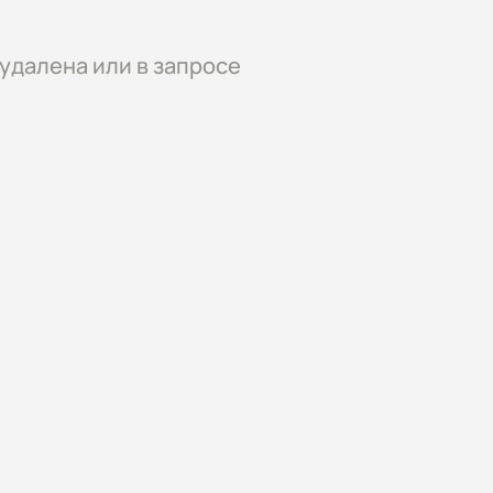
удалена или в запросе