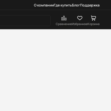
О компании
Где купить
Блог
Поддержка
Сравнение
Избранное
Корзина