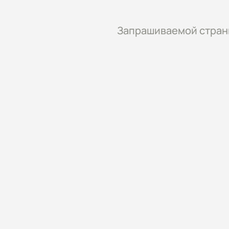
Запрашиваемой страни