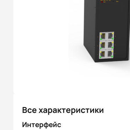
Все характеристики
Интерфейс