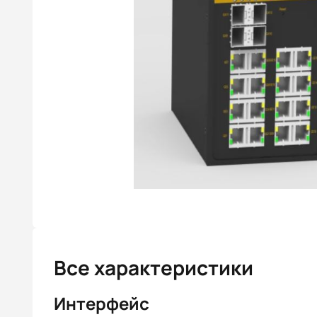
Все характеристики
Интерфейс