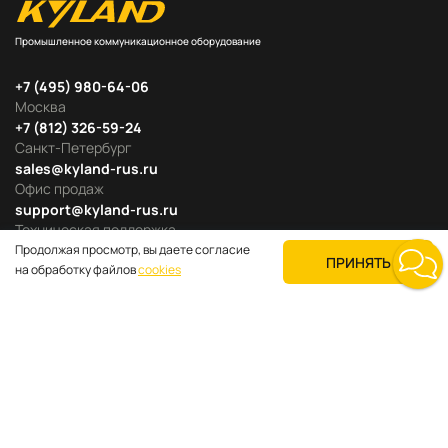
Промышленное коммуникационное оборудование
+7 (495) 980-64-06
Москва
+7 (812) 326-59-24
Санкт-Петербург
sales@kyland-rus.ru
Офис продаж
support@kyland-rus.ru
Техническая поддержка
Продолжая просмотр, вы даете согласие
ПРИНЯТЬ
на обработку файлов
cookies
Продуктовые категории
Для покупателей
О компании
Где купить
Поддержка