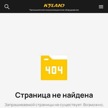
Промышленное коммуникационное оборудование
Страница не найдена
Запрашиваемой страницы не существует. Возможно,