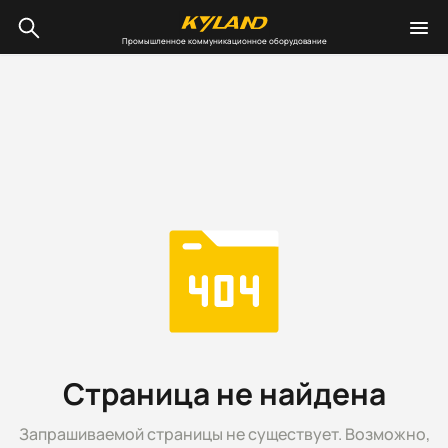
Промышленное коммуникационное оборудование
Страница не найдена
Запрашиваемой страницы не существует. Возможно,