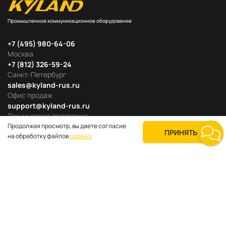
Промышленное коммуникационное оборудование
+7 (495) 980-64-06
Москва
+7 (812) 326-59-24
Санкт-Петербург
sales@kyland-rus.ru
Офис продаж
support@kyland-rus.ru
Техническая поддержка
Продолжая просмотр, вы даете согласие
ПРИНЯТЬ
на обработку файлов
cookies
Продуктовые категории
Для покупателей
О компании
Где купить
Поддержка