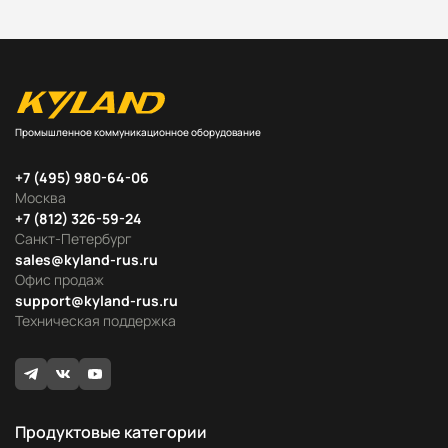
Промышленное коммуникационное оборудование
+7 (495) 980-64-06
Москва
+7 (812) 326-59-24
Санкт-Петербург
sales@kyland-rus.ru
Офис продаж
support@kyland-rus.ru
Техническая поддержка
Продуктовые категории