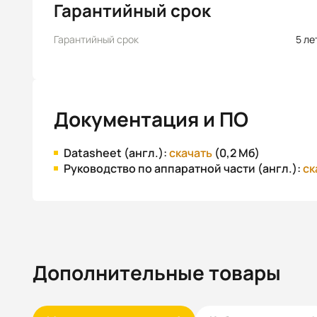
Гарантийный срок
Гарантийный срок
5 ле
Документация и ПО
Datasheet (англ.):
скачать
(0,2 Мб)
Руководство по аппаратной части (англ.):
ск
Дополнительные товары