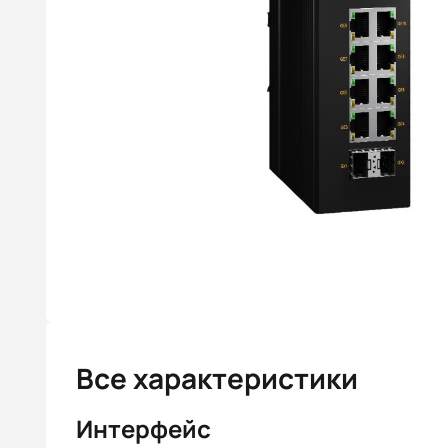
Все характеристики
Интерфейс