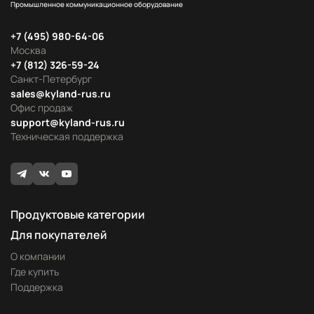
Промышленное коммуникационное оборудование
+7 (495) 980-64-06
Москва
+7 (812) 326-59-24
Санкт-Петербург
sales@kyland-rus.ru
Офис продаж
support@kyland-rus.ru
Техническая поддержка
Продуктовые категории
Для покупателей
О компании
Где купить
Поддержка