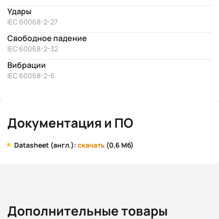
Удары
IEC 60068-2-27
Свободное падение
IEC 60068-2-32
Вибрации
IEC 60068-2-6
Документация и ПО
Datasheet (англ.):
скачать
(0,6 Мб)
Дополнительные товары