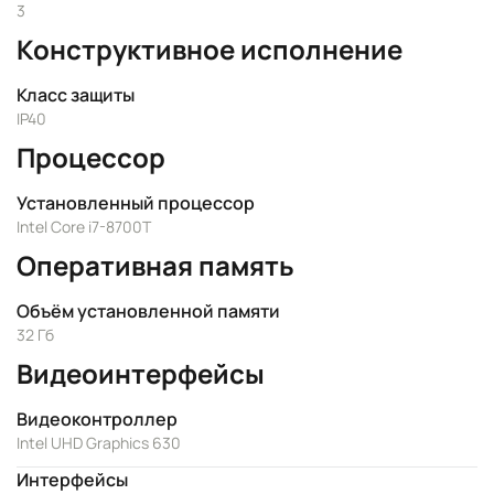
3
Конструктивное исполнение
Класс защиты
IP40
Процессор
Установленный процессор
Intel Core i7-8700Т
Оперативная память
Объём установленной памяти
32 Гб
Видеоинтерфейсы
Видеоконтроллер
Intel UHD Graphics 630
Интерфейсы