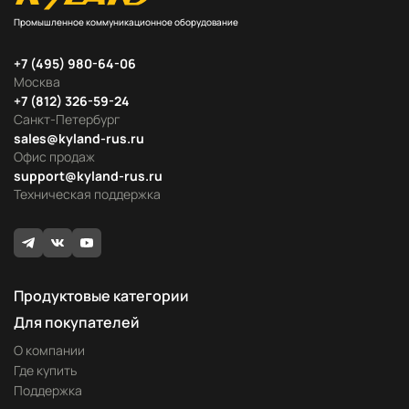
Промышленное коммуникационное оборудование
+7 (495) 980-64-06
Москва
+7 (812) 326-59-24
Санкт-Петербург
sales@kyland-rus.ru
Офис продаж
support@kyland-rus.ru
Техническая поддержка
Продуктовые категории
Для покупателей
О компании
Где купить
Поддержка