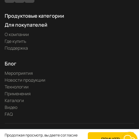
Продуктовые категории
Для покупателей
О компании
Где купить
Поддержка
Блог
Мероприятия
Новости продукции
Технологии
Применения
Каталоги
Видео
FAQ
Разработка сайта —
Pitch
Продолжая просмотр, вы даете согласие
Политика конфиденциальности