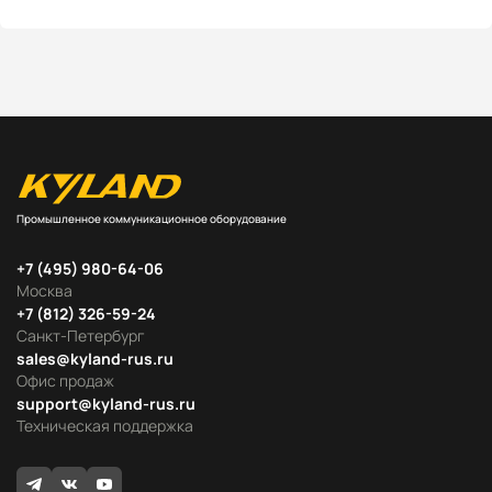
Промышленное коммуникационное оборудование
+7 (495) 980-64-06
Москва
+7 (812) 326-59-24
Санкт-Петербург
sales@kyland-rus.ru
Офис продаж
support@kyland-rus.ru
Техническая поддержка