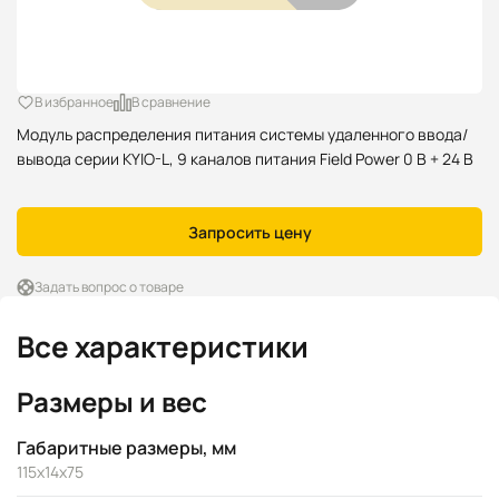
В избранное
В сравнение
Модуль распределения питания системы удаленного ввода/
вывода серии KYIO-L, 9 каналов питания Field Power 0 В + 24 В
Запросить цену
Задать вопрос о товаре
Все характеристики
Размеры и вес
Габаритные размеры, мм
115x14x75