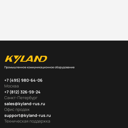
Промышленное коммуникационное оборудование
+7 (495) 980-64-06
Москва
+7 (812) 326-59-24
Санкт-Петербург
sales@kyland-rus.ru
Офис продаж
support@kyland-rus.ru
Техническая поддержка