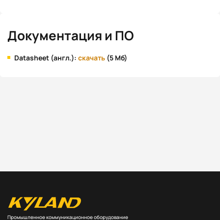
Документация и ПО
Datasheet (англ.):
скачать
(5 Мб)
Промышленное коммуникационное оборудование