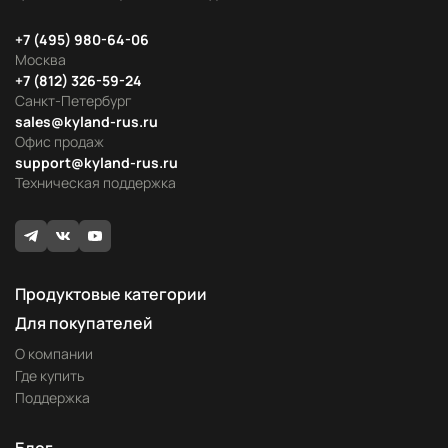
+7 (495) 980-64-06
Москва
+7 (812) 326-59-24
Санкт-Петербург
sales@kyland-rus.ru
Офис продаж
support@kyland-rus.ru
Техническая поддержка
Продуктовые категории
Для покупателей
О компании
Где купить
Поддержка
Блог