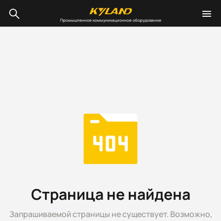
Промышленное коммуникационное оборудование
Страница не найдена
Запрашиваемой страницы не существует. Возможно,