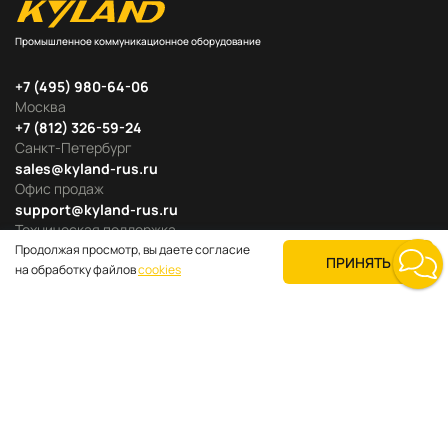
Промышленное коммуникационное оборудование
+7 (495) 980-64-06
Москва
+7 (812) 326-59-24
Санкт-Петербург
sales@kyland-rus.ru
Офис продаж
support@kyland-rus.ru
Техническая поддержка
Продолжая просмотр, вы даете согласие
ПРИНЯТЬ
на обработку файлов
cookies
Продуктовые категории
Для покупателей
О компании
Где купить
Поддержка