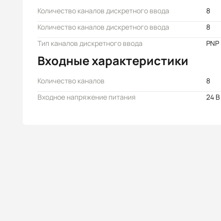
Количество каналов дискретного ввода
8
Количество каналов дискретного ввода
8
Тип каналов дискретного ввода
PNP
Входные характеристики
Количество каналов
8
Входное напряжение питания
24 В