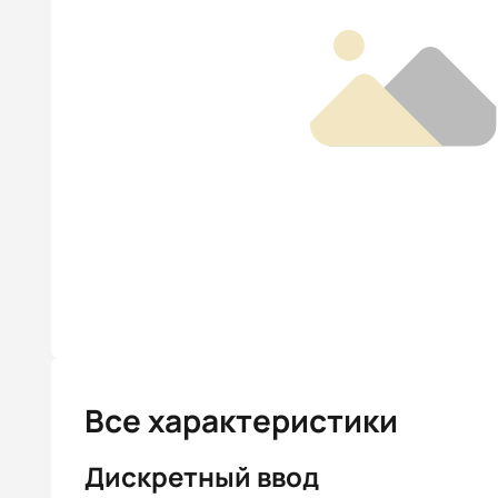
Все характеристики
Дискретный ввод