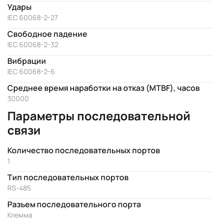
Удары
IEC 60068-2-27
Свободное падение
IEC 60068-2-32
Вибрации
IEC 60068-2-6
Среднее время наработки на отказ (MTBF), часов
30000
Параметры последовательной
связи
Количество последовательных портов
1
Тип последовательных портов
RS-485
Разъем последовательного порта
Клемма