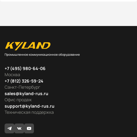
Промышленное коммуникационное оборудование
+7 (495) 980-64-06
Москва
+7 (812) 326-59-24
Санкт-Петербург
sales@kyland-rus.ru
Офис продаж
support@kyland-rus.ru
Техническая поддержка