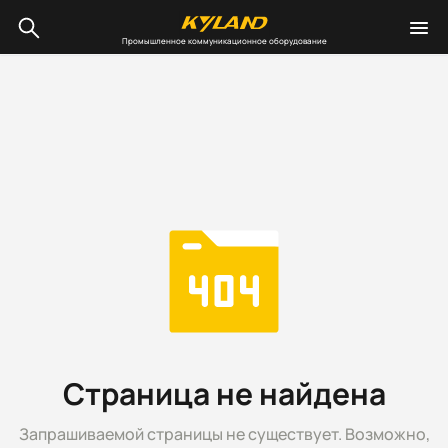
Промышленное коммуникационное оборудование
Страница не найдена
Запрашиваемой страницы не существует. Возможно,