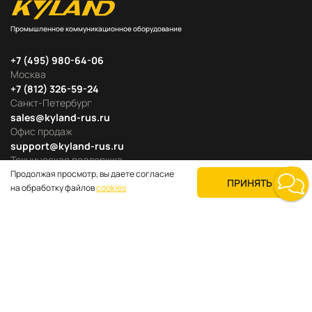
Промышленное коммуникационное оборудование
+7 (495) 980-64-06
Москва
+7 (812) 326-59-24
Санкт-Петербург
sales@kyland-rus.ru
Офис продаж
support@kyland-rus.ru
Техническая поддержка
Продолжая просмотр, вы даете согласие
ПРИНЯТЬ
на обработку файлов
cookies
Продуктовые категории
Для покупателей
О компании
Где купить
Поддержка