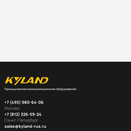
Промышленное коммуникационное оборудование
+7 (495) 980-64-06
Москва
+7 (812) 326-59-24
Санкт-Петербург
sales@kyland-rus.ru