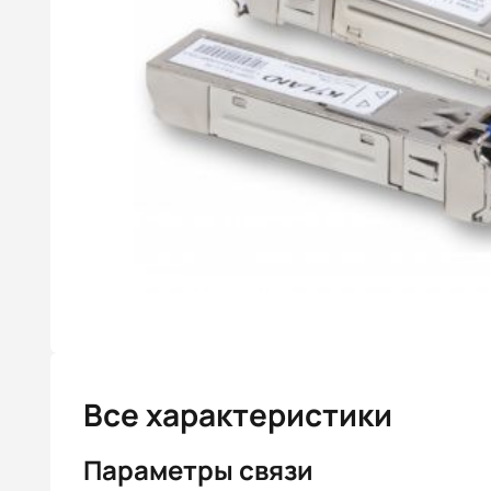
Все характеристики
Параметры связи