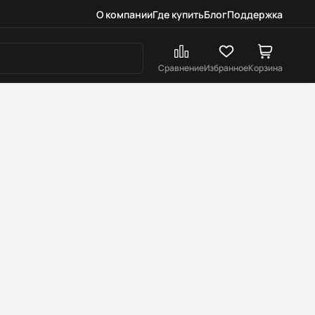
О компании
Где купить
Блог
Поддержка
Сравнение
Избранное
Корзина