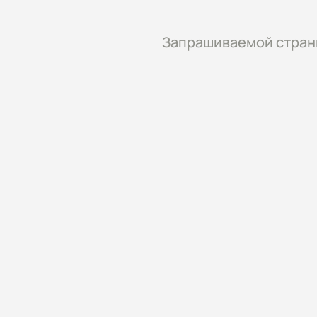
Запрашиваемой страни