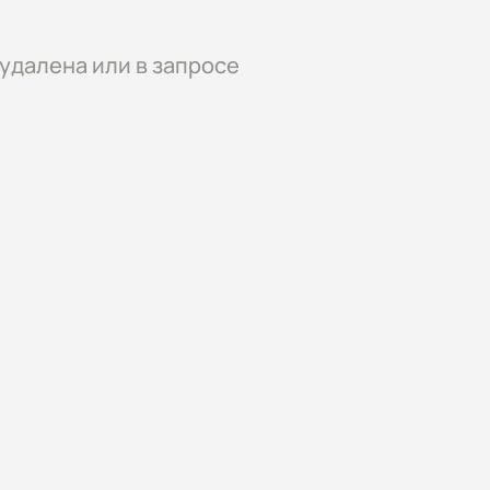
удалена или в запросе