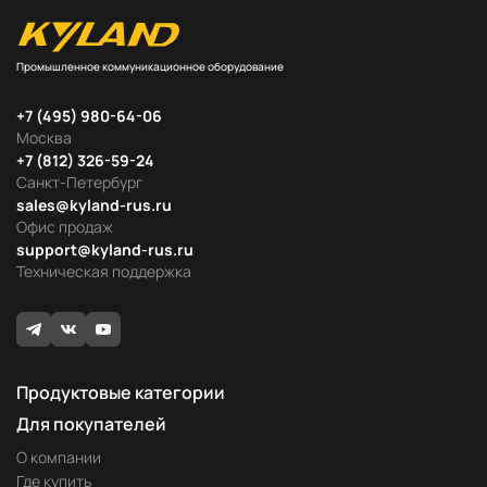
Промышленное коммуникационное оборудование
+7 (495) 980-64-06
Москва
+7 (812) 326-59-24
Санкт-Петербург
sales@kyland-rus.ru
Офис продаж
support@kyland-rus.ru
Техническая поддержка
Продуктовые категории
Для покупателей
О компании
Где купить