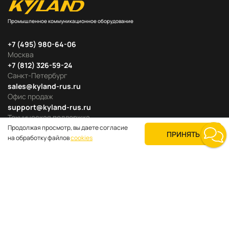
Промышленное коммуникационное оборудование
+7 (495) 980-64-06
Москва
+7 (812) 326-59-24
Санкт-Петербург
sales@kyland-rus.ru
Офис продаж
support@kyland-rus.ru
Техническая поддержка
Продолжая просмотр, вы даете согласие
ПРИНЯТЬ
на обработку файлов
cookies
Продуктовые категории
Для покупателей
О компании
Где купить
Поддержка