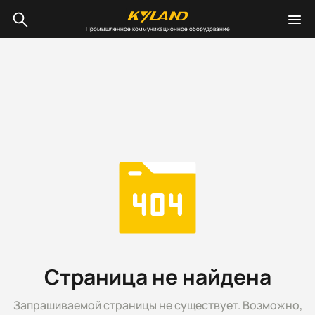
Промышленное коммуникационное оборудование
Страница не найдена
Запрашиваемой страницы не существует. Возможно,