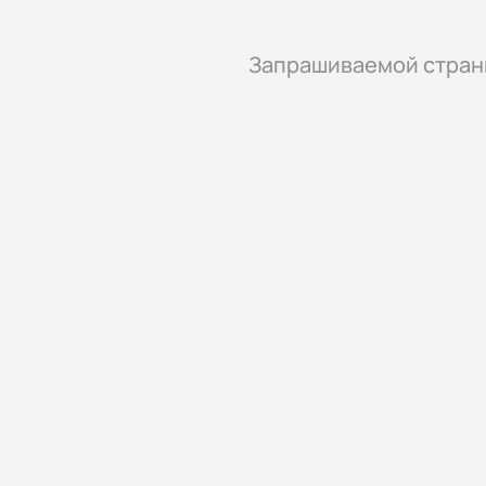
Запрашиваемой страни