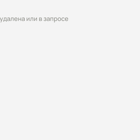
удалена или в запросе