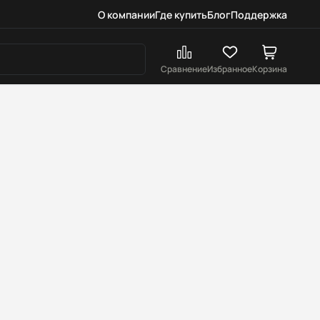
О компании
Где купить
Блог
Поддержка
Сравнение
Избранное
Корзина