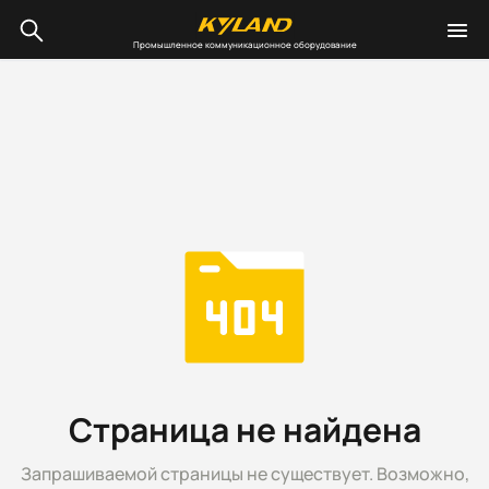
Промышленное коммуникационное оборудование
Страница не найдена
Запрашиваемой страницы не существует. Возможно,