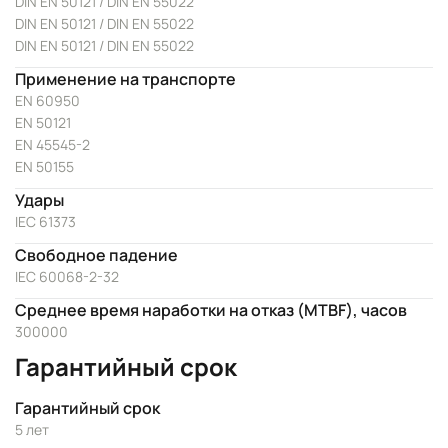
DIN EN 50121 / DIN EN 55022
DIN EN 50121 / DIN EN 55022
DIN EN 50121 / DIN EN 55022
Применение на транспорте
EN 60950
EN 50121
EN 45545-2
EN 50155
Удары
IEC 61373
Свободное падение
IEC 60068-2-32
Среднее время наработки на отказ (MTBF), часов
300000
Гарантийный срок
Гарантийный срок
5 лет