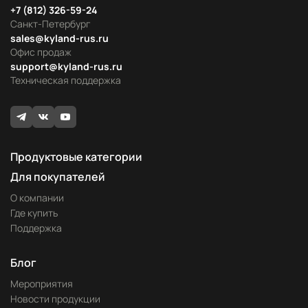
+7 (812) 326-59-24
Санкт-Петербург
sales@kyland-rus.ru
Офис продаж
support@kyland-rus.ru
Техническая поддержка
Продуктовые категории
Для покупателей
О компании
Где купить
Поддержка
Блог
Мероприятия
Новости продукции