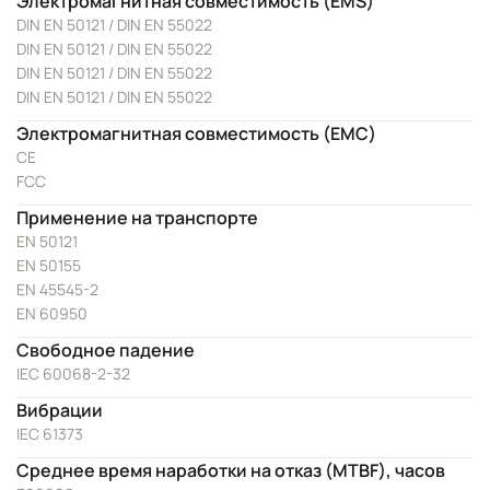
Электромагнитная совместимость (EMS)
DIN EN 50121 / DIN EN 55022
DIN EN 50121 / DIN EN 55022
DIN EN 50121 / DIN EN 55022
DIN EN 50121 / DIN EN 55022
Электромагнитная совместимость (EMC)
CE
FCC
Применение на транспорте
EN 50121
EN 50155
EN 45545-2
EN 60950
Свободное падение
IEC 60068-2-32
Вибрации
IEC 61373
Среднее время наработки на отказ (MTBF), часов