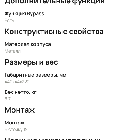
Дополнительные функции
Функция Bypass
Есть
Конструктивные свойства
Материал корпуса
Металл
Размеры и вес
Габаритные размеры, мм
440x44x220
Вес нетто, кг
3.7
Монтаж
Монтаж
В стойку 19'