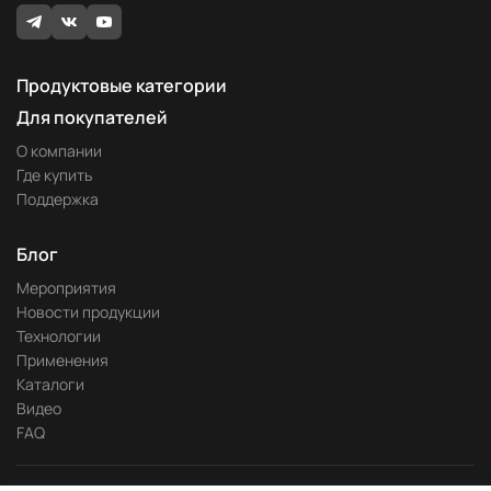
Продуктовые категории
Для покупателей
О компании
Где купить
Поддержка
Блог
Мероприятия
Новости продукции
Технологии
Применения
Каталоги
Видео
FAQ