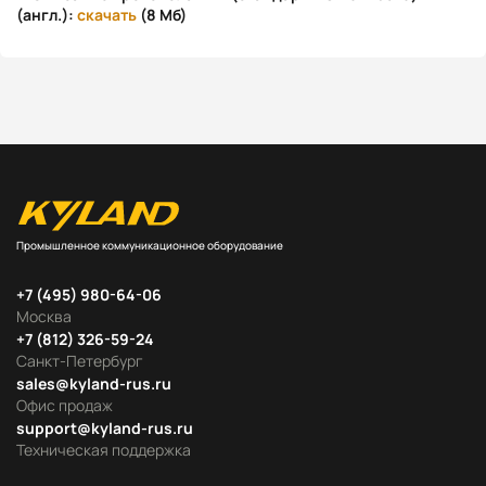
(англ.):
скачать
(8 Мб)
Промышленное коммуникационное оборудование
+7 (495) 980-64-06
Москва
+7 (812) 326-59-24
Санкт-Петербург
sales@kyland-rus.ru
Офис продаж
support@kyland-rus.ru
Техническая поддержка