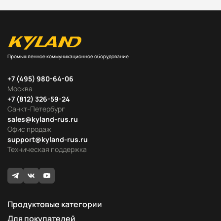
Промышленное коммуникационное оборудование
+7 (495) 980-64-06
Москва
+7 (812) 326-59-24
Санкт-Петербург
sales@kyland-rus.ru
Офис продаж
support@kyland-rus.ru
Техническая поддержка
Продуктовые категории
Для покупателей