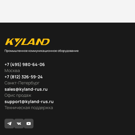
Промышленное коммуникационное оборудование
+7 (495) 980-64-06
Москва
+7 (812) 326-59-24
Санкт-Петербург
sales@kyland-rus.ru
Офис продаж
support@kyland-rus.ru
Техническая поддержка