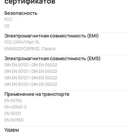
сертификатов
Безопасность
FCC
CE
Электромагнитная совместимость (EMI)
FCC CFR47 Part 15,
EN55022/CISPR22, Class A
Электромагнитная совместимость (EMS)
DIN EN 50121 / DIN EN 55022
DIN EN 50121 / DIN EN 55022
DIN EN 50121 / DIN EN 55022
DIN EN 50121 / DIN EN 55022
Применение на транспорте
EN 50155
EN 45545-2
EN 50121
EN 60950
Удары