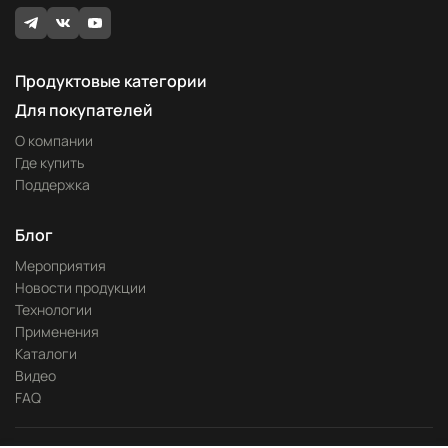
Продуктовые категории
Для покупателей
О компании
Где купить
Поддержка
Блог
Мероприятия
Новости продукции
Технологии
Применения
Каталоги
Видео
FAQ