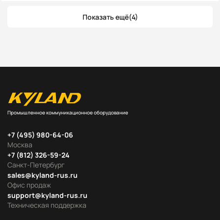
Показать ещё
(4)
Промышленное коммуникационное оборудование
+7 (495) 980-64-06
Москва
+7 (812) 326-59-24
Санкт-Петербург
sales@kyland-rus.ru
Офис продаж
support@kyland-rus.ru
Техническая поддержка