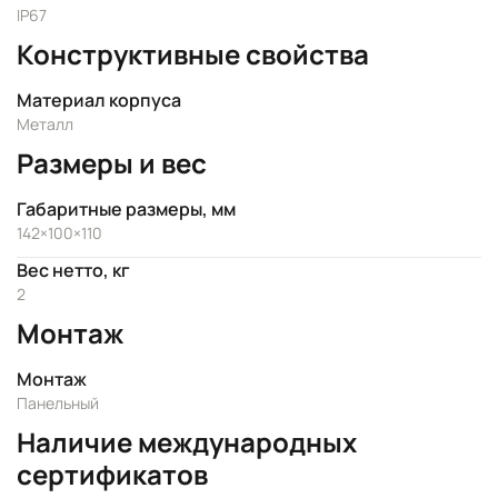
IP67
Конструктивные свойства
Материал корпуса
Металл
Размеры и вес
Габаритные размеры, мм
142×100×110
Вес нетто, кг
2
Монтаж
Монтаж
Панельный
Наличие международных
сертификатов