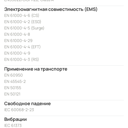
Электромагнитная совместимость (EMS)
EN 61000-4-6 (CS)
EN 61000-4-2 (ESD)
EN 61000-4-5 (Surge)
EN 61000-4-8
EN 61000-4-29
EN 61000-4-4 (EFT)
EN 61000-4-9
EN 61000-4-3 (RS)
Применение на транспорте
EN 60950
EN 45545-2
EN 50155
EN 50121
Свободное падение
IEC 60068-2-23
Вибрации
IEC 61373