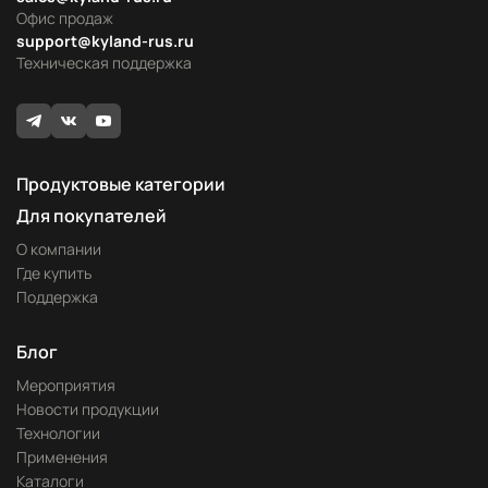
Офис продаж
support@kyland-rus.ru
Техническая поддержка
Продуктовые категории
Для покупателей
О компании
Где купить
Поддержка
Блог
Мероприятия
Новости продукции
Технологии
Применения
Каталоги