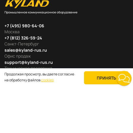
Промышленное коммуникационное оборудование
+7 (495) 980-64-06
Москва
+7 (812) 326-59-24
Санкт-Петербург
sales@kyland-rus.ru
Офис продаж
support@kyland-rus.ru
Техническая поддержка
Продолжая просмотр, вы даете согласие
ПРИНЯТЬ
на обработку файлов
cookies
Продуктовые категории
Для покупателей
О компании
Где купить
Поддержка