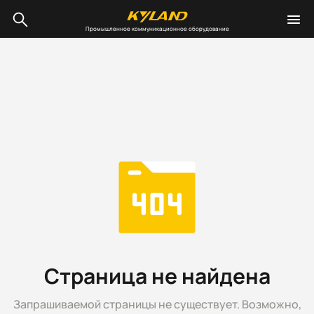
Промышленное коммуникационное оборудование
Страница не найдена
Запрашиваемой страницы не существует. Возможно,