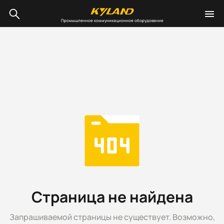
Промышленное коммуникационное оборудование
Страница не найдена
Запрашиваемой страницы не существует. Возможно,